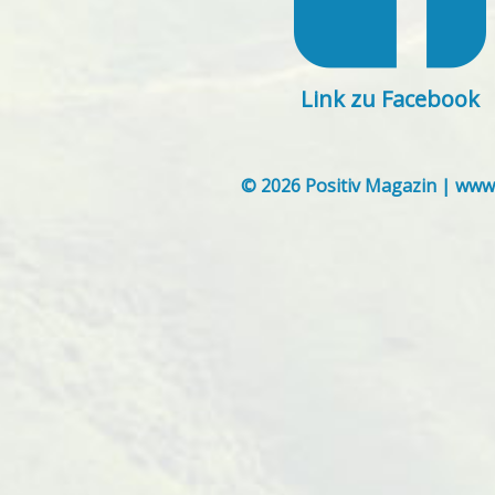
Link zu Facebook
© 2026 Positiv Magazin | www