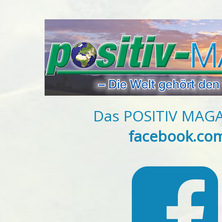
Das POSITIV MAGAZ
facebook.com