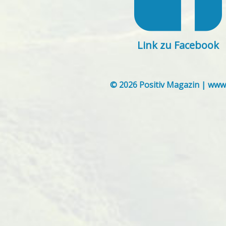
Link zu Facebook
© 2026 Positiv Magazin | www