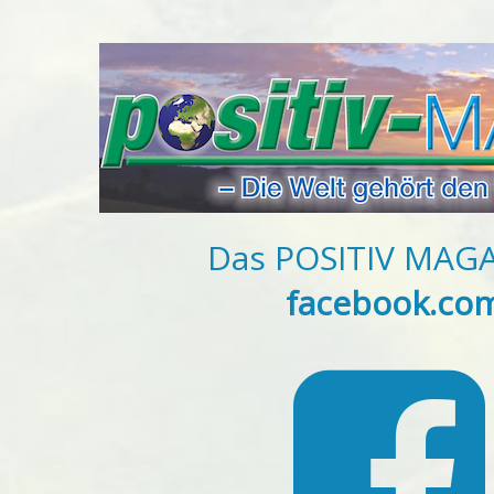
Das POSITIV MAGAZ
facebook.com